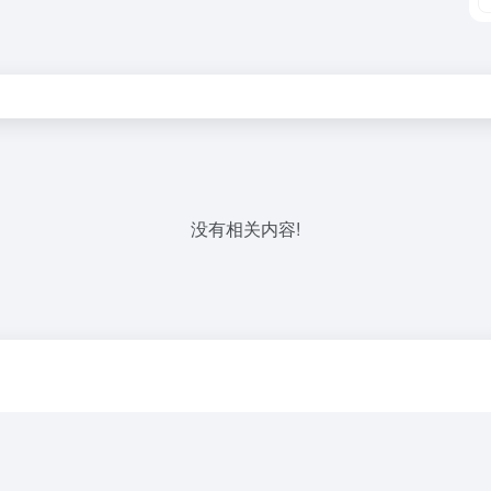
没有相关内容!