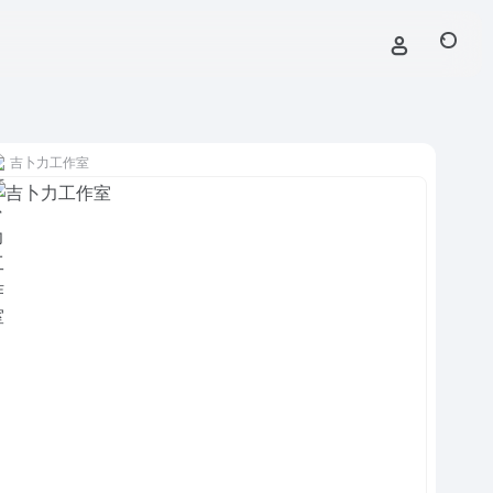
吉卜力工作室