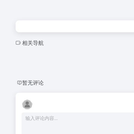
相关导航
暂无评论