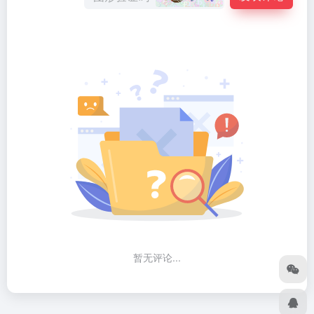
暂无评论...