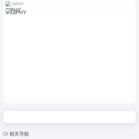
GIPHY
相关导航