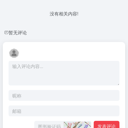
没有相关内容!
暂无评论
发表评论