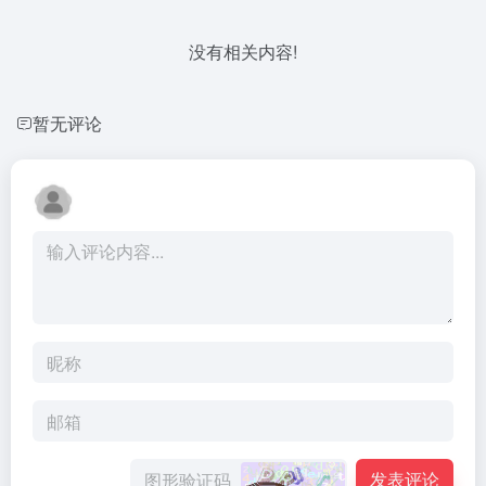
没有相关内容!
暂无评论
发表评论