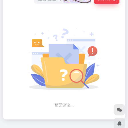
暂无评论...