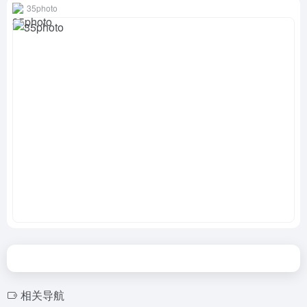
35photo
相关导航