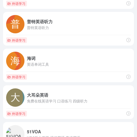
外语学习
普特英语听力
普特英语听力
外语学习
海词
英语单词工具
外语学习
大耳朵英语
免费在线英语学习 口语练习 四级听力
外语学习
51VOA