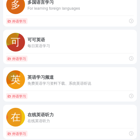
多国语言学习
For learning foreign languages
外语学习
可可英语
每日英语学习
外语学习
英语学习频道
免费英语学习资料下载、系统英语听说
外语学习
在线英语听力
在线英语听力
外语学习