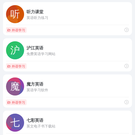
听力课堂
英语听力练习
外语学习
沪江英语
免费英语学习网站
外语学习
魔方英语
英语学习软件
外语学习
七彩英语
英文电子书下载站