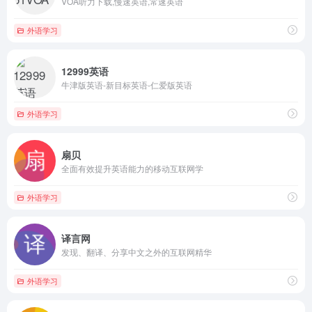
VOA听力下载,慢速英语,常速英语
外语学习
12999英语
牛津版英语-新目标英语-仁爱版英语
外语学习
扇贝
全面有效提升英语能力的移动互联网学
外语学习
译言网
发现、翻译、分享中文之外的互联网精华
外语学习