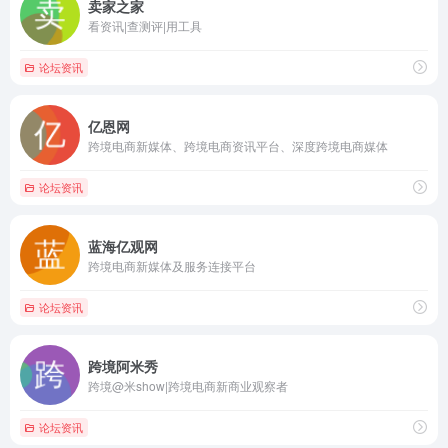
卖家之家
看资讯|查测评|用工具
论坛资讯
亿恩网
跨境电商新媒体、跨境电商资讯平台、深度跨境电商媒体
论坛资讯
蓝海亿观网
跨境电商新媒体及服务连接平台
论坛资讯
跨境阿米秀
跨境@米show|跨境电商新商业观察者
论坛资讯