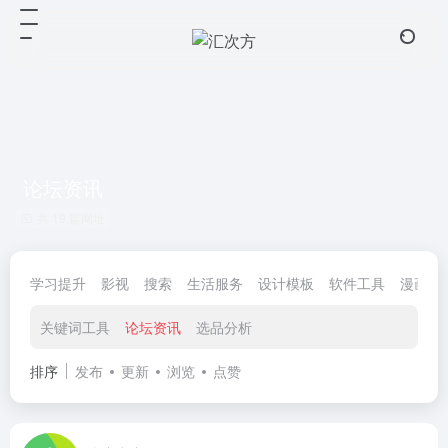
论坛资讯
共 19 篇网址
学习提升
影视
搜索
生活服务
设计模板
软件工具
漫画小
关键词工具
论坛资讯
选品分析
排序
发布
更新
浏览
点赞