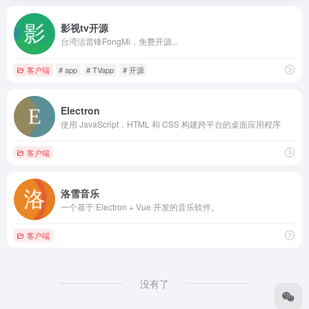
影视tv开源
台湾活雷锋FongMi，免费开源...
客户端
# app
# TVapp
# 开源
Electron
使用 JavaScript，HTML 和 CSS 构建跨平台的桌面应用程序
客户端
洛雪音乐
一个基于 Electron + Vue 开发的音乐软件。
客户端
没有了