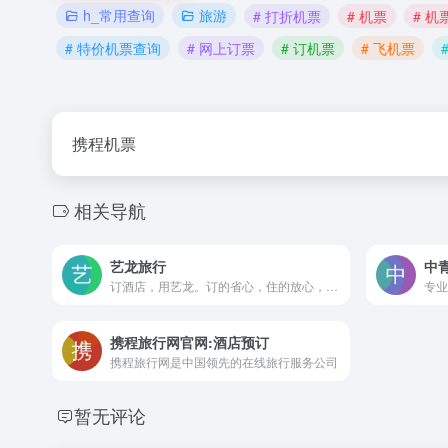
h_常用查询
旅游
# 打折机票
# 机票
# 
# 特价机票查询
# 网上订票
# 订机票
# 飞机票
携程机票
相关导航
艺龙旅行
中
订酒店，用艺龙。订的省心，住的放心， 玩的开心！艺龙旅行作为中国优质的在线旅行服务提供商之一。
携程旅行网官网:酒店预订
携程旅行网是中国领先的在线旅行服务公司
暂无评论