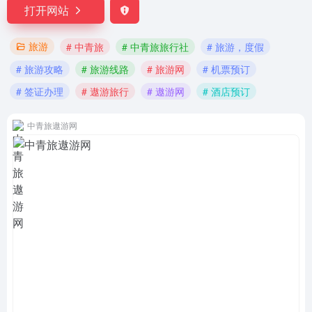
打开网站
旅游
# 中青旅
# 中青旅旅行社
# 旅游，度假
# 旅游攻略
# 旅游线路
# 旅游网
# 机票预订
# 签证办理
# 遨游旅行
# 遨游网
# 酒店预订
中青旅遨游网