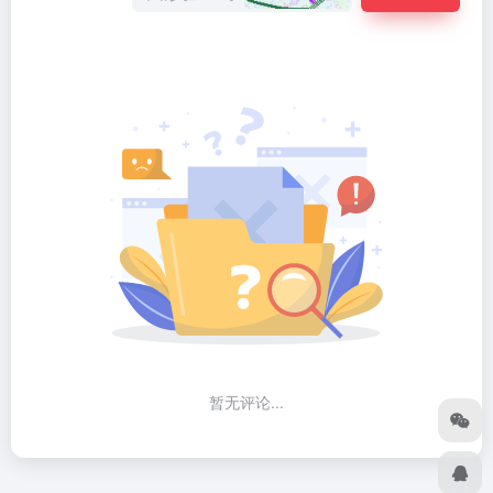
暂无评论...