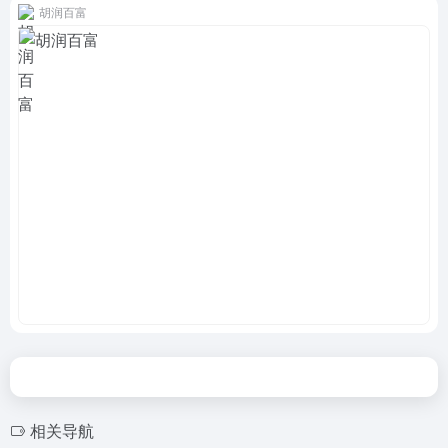
胡润百富
相关导航