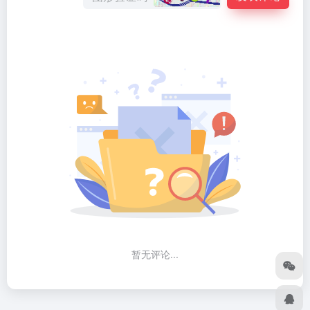
暂无评论...