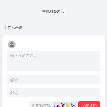
没有相关内容!
暂无评论
发表评论