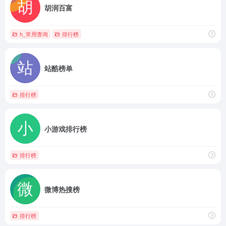
胡润百富
h_常用查询
排行榜
站酷榜单
排行榜
小游戏排行榜
排行榜
微博热搜榜
排行榜