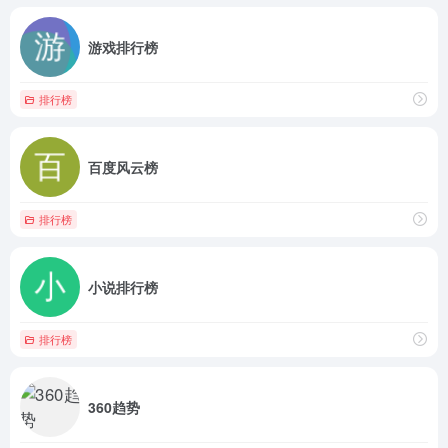
游戏排行榜
排行榜
百度风云榜
排行榜
小说排行榜
排行榜
360趋势