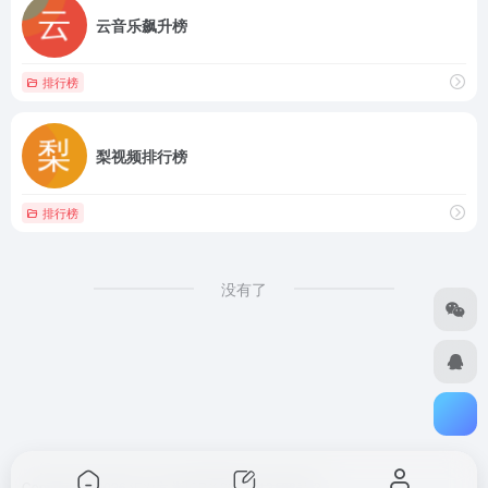
云音乐飙升榜
排行榜
梨视频排行榜
排行榜
没有了
Copyright © 2026
汇次方
浙ICP备2023012168号-2