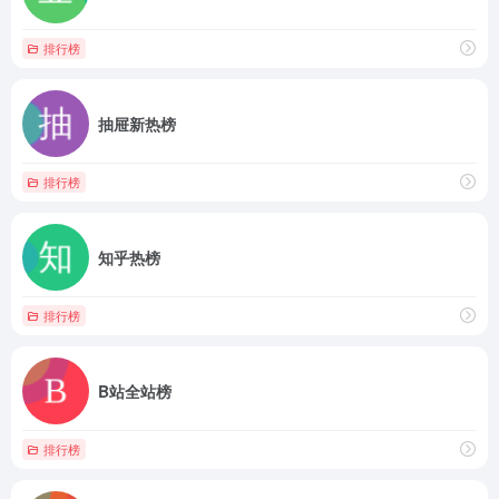
排行榜
抽屉新热榜
排行榜
知乎热榜
排行榜
B站全站榜
排行榜