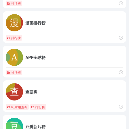
排行榜
漫画排行榜
排行榜
APP全球榜
排行榜
查票房
h_常用查询
排行榜
豆瓣新片榜